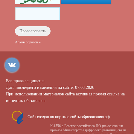
Архив опросов »
Все права защищены.
Дата последнего изменения на сайте: 07.08.2026
При использовании материалов сайта активная прямая ссылка на
источник обязательна
Сайт создан на портале сайтыобразованию.рф
№1556 в Реестре российского ПО (на основании
приказа Министерства цифрового развития, связи