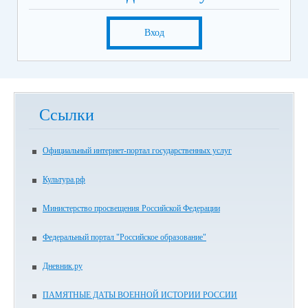
Вход
Ссылки
Официальный интернет-портал государственных услуг
Культура.рф
Министерство просвещения Российской Федерации
Федеральный портал "Российское образование"
Дневник.ру
ПАМЯТНЫЕ ДАТЫ ВОЕННОЙ ИСТОРИИ РОССИИ