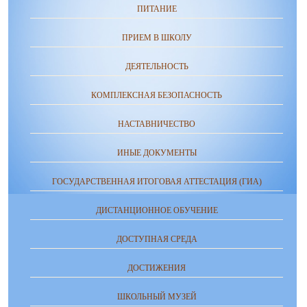
ПИТАНИЕ
ПРИЕМ В ШКОЛУ
ДЕЯТЕЛЬНОСТЬ
КОМПЛЕКСНАЯ БЕЗОПАСНОСТЬ
НАСТАВНИЧЕСТВО
ИНЫЕ ДОКУМЕНТЫ
ГОСУДАРСТВЕННАЯ ИТОГОВАЯ АТТЕСТАЦИЯ (ГИА)
ДИСТАНЦИОННОЕ ОБУЧЕНИЕ
ДОСТУПНАЯ СРЕДА
ДОСТИЖЕНИЯ
ШКОЛЬНЫЙ МУЗЕЙ