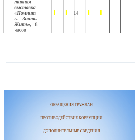
тивная
выставка
«Помнит
14
ь. Знать.
Жить»,
8
часов
ОБРАЩЕНИЯ ГРАЖДАН
ПРОТИВОДЕЙСТВИЕ КОРРУПЦИИ
ДОПОЛНИТЕЛЬНЫЕ СВЕДЕНИЯ