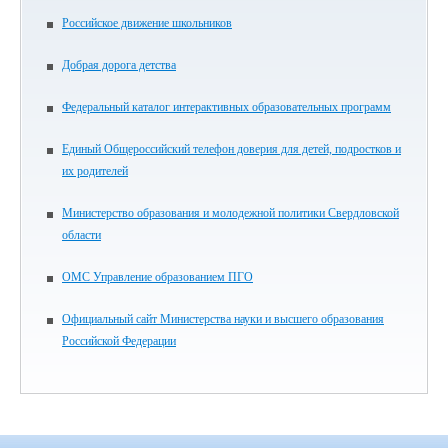
Российское движение школьников
Добрая дорога детства
Федеральный каталог интерактивных образовательных программ
Единый Общероссийский телефон доверия для детей, подростков и
их родителей
Министерство образования и молодежной политики Свердловской
области
ОМС Управление образованием ПГО
Официальный сайт Министерства науки и высшего образования
Российской Федерации