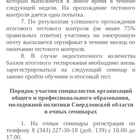
который выполняется в любое время в течение
следующей недели. На прохождение тестового
контроля дается одна попытка.
7. По результатам успешного прохождения
итогового тестового контроля (не менее 75%
правильных ответов) участнику на электронную
почту высылается сертификат в течение месяца по
окончании тестового контроля.
8. В случае недостаточного количества
баллов итогового тестирования необходимо вновь
зарегистрироваться на следующий семинар и
заново пройти обучение и итоговый тест.
Порядок участия специалистов организаций
общего и профессионального образования,
молодежной политики Свердловской области
в очных семинарах
1. На очные семинары р
егистрация по
телефону 8 (343) 227-30-18 (доб. 139) с 10.00 до
17.00.