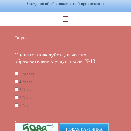
Сведения об образовательной организации
Опрос
Оцените, пожалуйста, качество
образовательных услуг школы №13:
5 баллов
4 балла
3 балла
2 балла
1 балл
НОВАЯ КАРТИНКА