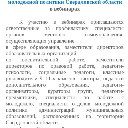
молодежной политики Свердловской области
в вебинарах
К участию в вебинарах приглашаются
ответственные за профилактику специалисты
органов местного самоуправления,
осуществляющих управление
в сфере образования, заместители директоров
образовательных организаций
по воспитательной работе, заместители
директоров по правовой работе, педагоги-
психологи, социальные педагоги, классные
руководители 9–11-х классов, тьюторы, педагоги
дополнительного образования, педагоги-
организаторы, кураторы групп, педагоги-
предметники, специалисты по работе с
молодежью, специалисты отделов молодежной
политики администраций муниципальных
образований, расположенных на территории
Свердловской области.