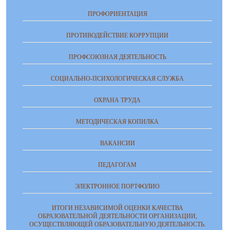
ПРОФОРИЕНТАЦИЯ
ПРОТИВОДЕЙСТВИЕ КОРРУПЦИИ
ПРОФСОЮЗНАЯ ДЕЯТЕЛЬНОСТЬ
СОЦИАЛЬНО-ПСИХОЛОГИЧЕСКАЯ СЛУЖБА
ОХРАНА ТРУДА
МЕТОДИЧЕСКАЯ КОПИЛКА
ВАКАНСИИ
ПЕДАГОГАМ
ЭЛЕКТРОННОЕ ПОРТФОЛИО
ИТОГИ НЕЗАВИСИМОЙ ОЦЕНКИ КАЧЕСТВА
ОБРАЗОВАТЕЛЬНОЙ ДЕЯТЕЛЬНОСТИ ОРГАНИЗАЦИИ,
ОСУЩЕСТВЛЯЮЩЕЙ ОБРАЗОВАТЕЛЬНУЮ ДЕЯТЕЛЬНОСТЬ.