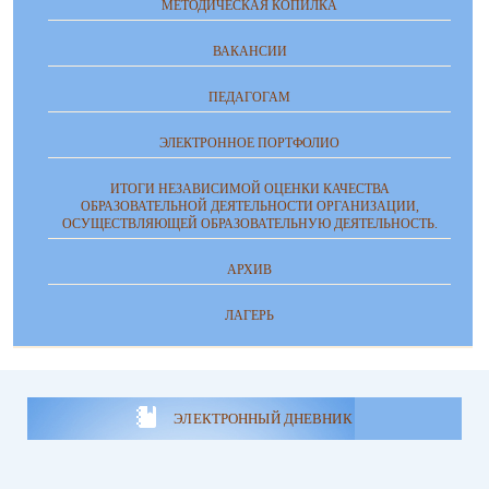
МЕТОДИЧЕСКАЯ КОПИЛКА
ВАКАНСИИ
ПЕДАГОГАМ
ЭЛЕКТРОННОЕ ПОРТФОЛИО
ИТОГИ НЕЗАВИСИМОЙ ОЦЕНКИ КАЧЕСТВА
ОБРАЗОВАТЕЛЬНОЙ ДЕЯТЕЛЬНОСТИ ОРГАНИЗАЦИИ,
ОСУЩЕСТВЛЯЮЩЕЙ ОБРАЗОВАТЕЛЬНУЮ ДЕЯТЕЛЬНОСТЬ.
АРХИВ
ЛАГЕРЬ
ЭЛЕКТРОННЫЙ ДНЕВНИК