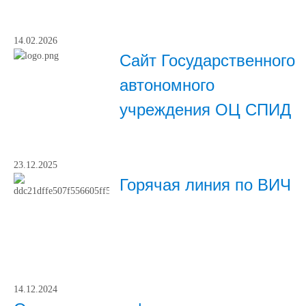
14.02.2026
Сайт Государственного
автономного
учреждения ОЦ СПИД
23.12.2025
Горячая линия по ВИЧ
14.12.2024