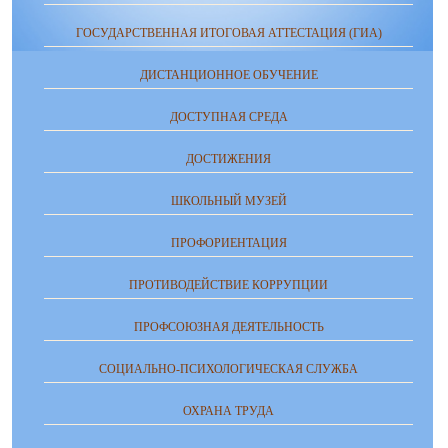
ГОСУДАРСТВЕННАЯ ИТОГОВАЯ АТТЕСТАЦИЯ (ГИА)
ДИСТАНЦИОННОЕ ОБУЧЕНИЕ
ДОСТУПНАЯ СРЕДА
ДОСТИЖЕНИЯ
ШКОЛЬНЫЙ МУЗЕЙ
ПРОФОРИЕНТАЦИЯ
ПРОТИВОДЕЙСТВИЕ КОРРУПЦИИ
ПРОФСОЮЗНАЯ ДЕЯТЕЛЬНОСТЬ
СОЦИАЛЬНО-ПСИХОЛОГИЧЕСКАЯ СЛУЖБА
ОХРАНА ТРУДА