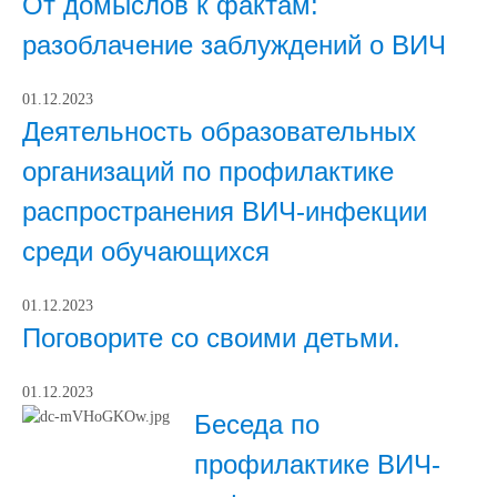
От домыслов к фактам:
разоблачение заблуждений о ВИЧ
01.12.2023
Деятельность образовательных
организаций по профилактике
распространения ВИЧ-инфекции
среди обучающихся
01.12.2023
Поговорите со своими детьми.
01.12.2023
Беседа по
профилактике ВИЧ-