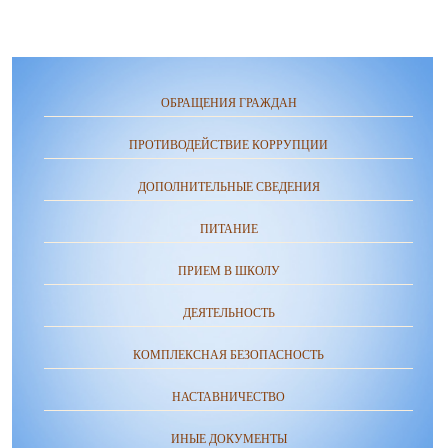
ОБРАЩЕНИЯ ГРАЖДАН
ПРОТИВОДЕЙСТВИЕ КОРРУПЦИИ
ДОПОЛНИТЕЛЬНЫЕ СВЕДЕНИЯ
ПИТАНИЕ
ПРИЕМ В ШКОЛУ
ДЕЯТЕЛЬНОСТЬ
КОМПЛЕКСНАЯ БЕЗОПАСНОСТЬ
НАСТАВНИЧЕСТВО
ИНЫЕ ДОКУМЕНТЫ