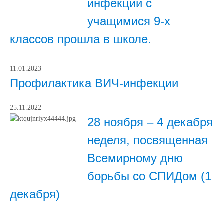
инфекции с
учащимися 9-х
классов прошла в школе.
11.01.2023
Профилактика ВИЧ-инфекции
25.11.2022
28 ноября – 4 декабря
неделя, посвященная
Всемирному дню
борьбы со СПИДом (1
декабря)