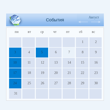
Август
События
пн
вт
ср
чт
пт
сб
вс
1
2
3
4
5
6
7
8
9
10
11
12
13
14
15
16
17
18
19
20
21
22
23
24
25
26
27
28
29
30
31