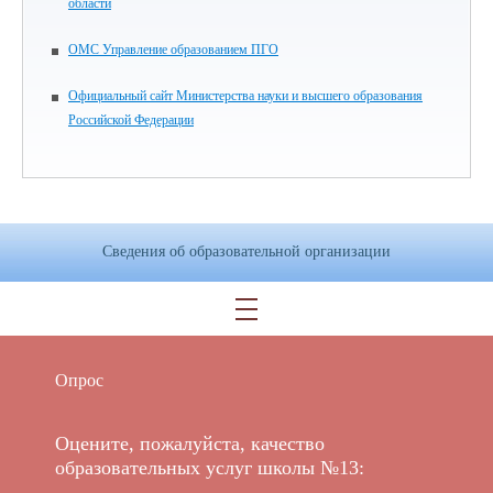
области
ОМС Управление образованием ПГО
Официальный сайт Министерства науки и высшего образования
Российской Федерации
Сведения об образовательной организации
Опрос
Оцените, пожалуйста, качество
образовательных услуг школы №13: