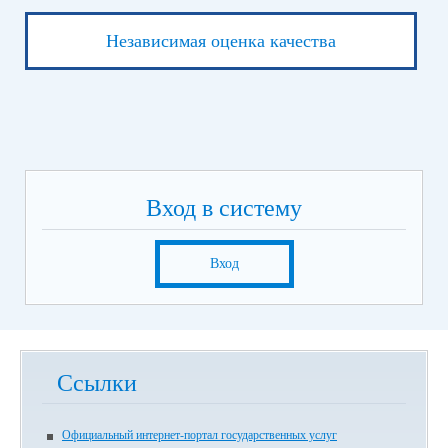
Независимая оценка качества
Вход в систему
Вход
Ссылки
Официальный интернет-портал государственных услуг