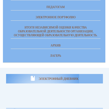
ПЕДАГОГАМ
ЭЛЕКТРОННОЕ ПОРТФОЛИО
ИТОГИ НЕЗАВИСИМОЙ ОЦЕНКИ КАЧЕСТВА
ОБРАЗОВАТЕЛЬНОЙ ДЕЯТЕЛЬНОСТИ ОРГАНИЗАЦИИ,
ОСУЩЕСТВЛЯЮЩЕЙ ОБРАЗОВАТЕЛЬНУЮ ДЕЯТЕЛЬНОСТЬ.
АРХИВ
ЛАГЕРЬ
ЭЛЕКТРОННЫЙ ДНЕВНИК