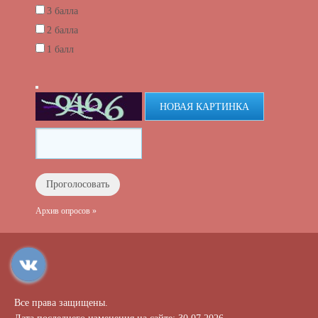
3 балла
2 балла
1 балл
НОВАЯ КАРТИНКА
Архив опросов »
Все права защищены.