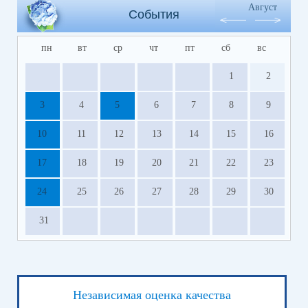
Август
События
пн
вт
ср
чт
пт
сб
вс
1
2
3
4
5
6
7
8
9
10
11
12
13
14
15
16
17
18
19
20
21
22
23
24
25
26
27
28
29
30
31
Независимая оценка качества