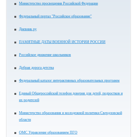
Министерство просвещения Российской Федерации
Федеральный портал "Российское образование"
Дневник.ру
ПАМЯТНЫЕ ДАТЫ ВОЕННОЙ ИСТОРИИ РОССИИ
Российское движение школьников
Добрая дорога детства
Федеральный каталог интерактивных образовательных программ
Единый Общероссийский телефон доверия для детей, подростков и
их родителей
Министерство образования и молодежной политики Свердловской
области
ОМС Управление образованием ПГО