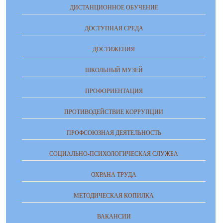
ДИСТАНЦИОННОЕ ОБУЧЕНИЕ
ДОСТУПНАЯ СРЕДА
ДОСТИЖЕНИЯ
ШКОЛЬНЫЙ МУЗЕЙ
ПРОФОРИЕНТАЦИЯ
ПРОТИВОДЕЙСТВИЕ КОРРУПЦИИ
ПРОФСОЮЗНАЯ ДЕЯТЕЛЬНОСТЬ
СОЦИАЛЬНО-ПСИХОЛОГИЧЕСКАЯ СЛУЖБА
ОХРАНА ТРУДА
МЕТОДИЧЕСКАЯ КОПИЛКА
ВАКАНСИИ