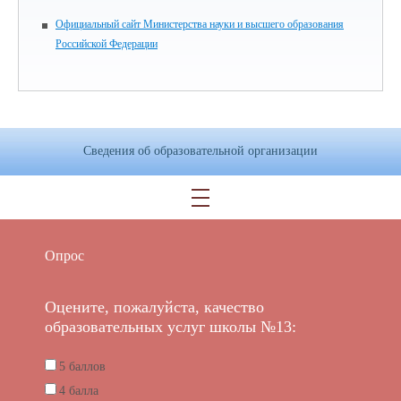
Официальный сайт Министерства науки и высшего образования
Российской Федерации
Сведения об образовательной организации
Опрос
Оцените, пожалуйста, качество
образовательных услуг школы №13:
5 баллов
4 балла