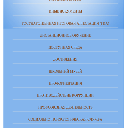
ИНЫЕ ДОКУМЕНТЫ
ГОСУДАРСТВЕННАЯ ИТОГОВАЯ АТТЕСТАЦИЯ (ГИА)
ДИСТАНЦИОННОЕ ОБУЧЕНИЕ
ДОСТУПНАЯ СРЕДА
ДОСТИЖЕНИЯ
ШКОЛЬНЫЙ МУЗЕЙ
ПРОФОРИЕНТАЦИЯ
ПРОТИВОДЕЙСТВИЕ КОРРУПЦИИ
ПРОФСОЮЗНАЯ ДЕЯТЕЛЬНОСТЬ
СОЦИАЛЬНО-ПСИХОЛОГИЧЕСКАЯ СЛУЖБА