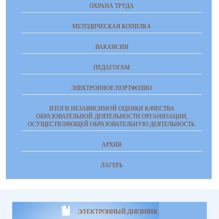
ОХРАНА ТРУДА
МЕТОДИЧЕСКАЯ КОПИЛКА
ВАКАНСИИ
ПЕДАГОГАМ
ЭЛЕКТРОННОЕ ПОРТФОЛИО
ИТОГИ НЕЗАВИСИМОЙ ОЦЕНКИ КАЧЕСТВА
ОБРАЗОВАТЕЛЬНОЙ ДЕЯТЕЛЬНОСТИ ОРГАНИЗАЦИИ,
ОСУЩЕСТВЛЯЮЩЕЙ ОБРАЗОВАТЕЛЬНУЮ ДЕЯТЕЛЬНОСТЬ.
АРХИВ
ЛАГЕРЬ
ЭЛЕКТРОННЫЙ ДНЕВНИК