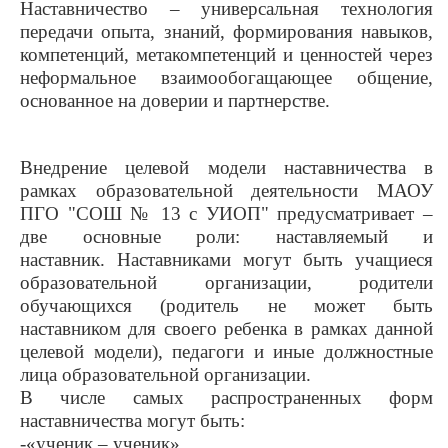
Наставничество – универсальная технология
передачи опыта, знаний, формирования навыков,
компетенций, метакомпетенций и ценностей через
неформальное взаимообогащающее общение,
основанное на доверии и партнерстве.
Внедрение целевой модели наставничества в
рамках образовательной деятельности МАОУ
ПГО "СОШ № 13 с УИОП" предусматривает –
две основные роли: наставляемый и
наставник. Наставниками могут быть учащиеся
образовательной организации, родители
обучающихся (родитель не может быть
наставником для своего ребенка в рамках данной
целевой модели), педагоги и иные должностные
лица образовательной организации.
В числе самых распространенных форм
наставничества могут быть:
-«ученик – ученик»