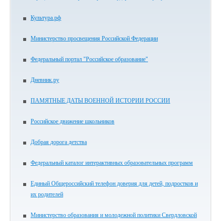
Культура.рф
Министерство просвещения Российской Федерации
Федеральный портал "Российское образование"
Дневник.ру
ПАМЯТНЫЕ ДАТЫ ВОЕННОЙ ИСТОРИИ РОССИИ
Российское движение школьников
Добрая дорога детства
Федеральный каталог интерактивных образовательных программ
Единый Общероссийский телефон доверия для детей, подростков и
их родителей
Министерство образования и молодежной политики Свердловской