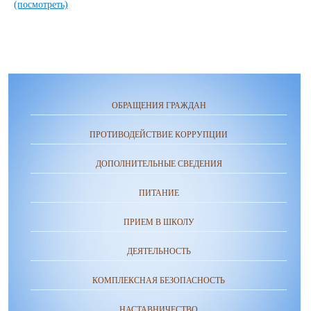
(посмотреть)
ОБРАЩЕНИЯ ГРАЖДАН
ПРОТИВОДЕЙСТВИЕ КОРРУПЦИИ
ДОПОЛНИТЕЛЬНЫЕ СВЕДЕНИЯ
ПИТАНИЕ
ПРИЕМ В ШКОЛУ
ДЕЯТЕЛЬНОСТЬ
КОМПЛЕКСНАЯ БЕЗОПАСНОСТЬ
НАСТАВНИЧЕСТВО