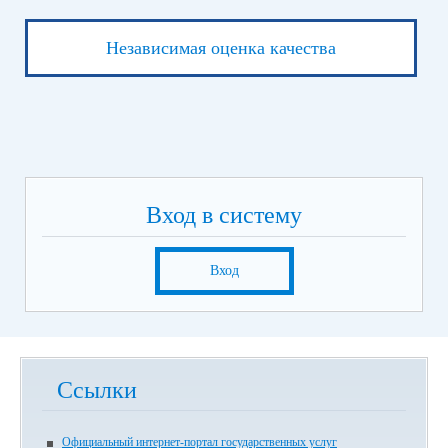
Независимая оценка качества
Вход в систему
Вход
Ссылки
Официальный интернет-портал государственных услуг