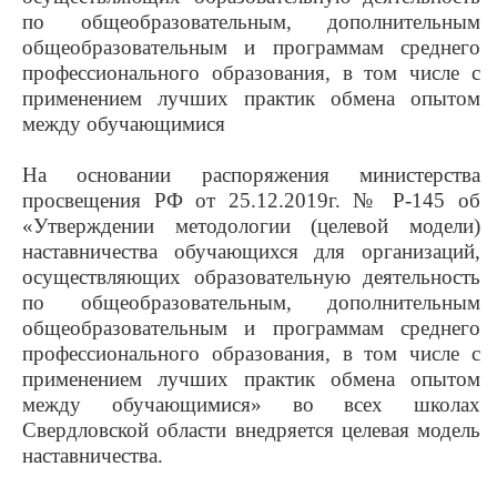
по общеобразовательным, дополнительным
общеобразовательным и программам среднего
профессионального образования, в том числе с
применением лучших практик обмена опытом
между обучающимися
На основании распоряжения министерства
просвещения РФ от 25.12.2019г. № Р-145 об
«Утверждении методологии (целевой модели)
наставничества обучающихся для организаций,
осуществляющих образовательную деятельность
по общеобразовательным, дополнительным
общеобразовательным и программам среднего
профессионального образования, в том числе с
применением лучших практик обмена опытом
между обучающимися» во всех школах
Свердловской области внедряется целевая модель
наставничества.