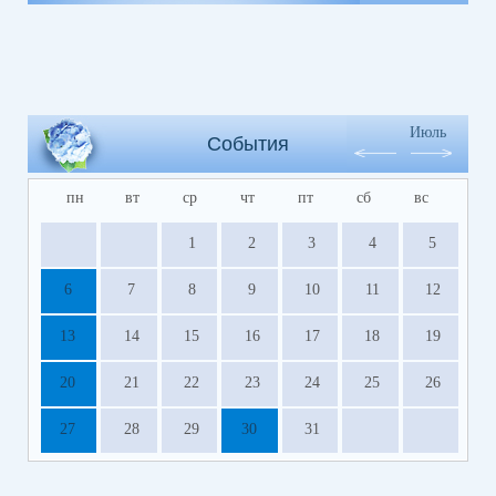
Июль
События
пн
вт
ср
чт
пт
сб
вс
1
2
3
4
5
6
7
8
9
10
11
12
13
14
15
16
17
18
19
20
21
22
23
24
25
26
27
28
29
30
31