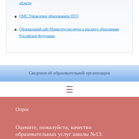
области
ОМС Управление образованием ПГО
Официальный сайт Министерства науки и высшего образования
Российской Федерации
Сведения об образовательной организации
Опрос
Оцените, пожалуйста, качество
образовательных услуг школы №13: