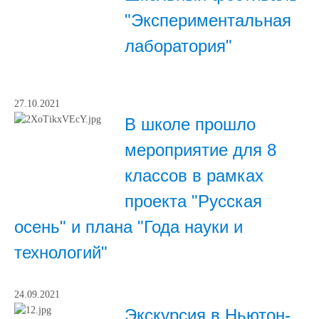
"Экспериментальная
лаборатория"
27.10.2021
В школе прошло
мероприятие для 8
классов в рамках
проекта "Русская
осень" и плана "Года науки и
технологий"
24.09.2021
Экскурсия в Ньютон-