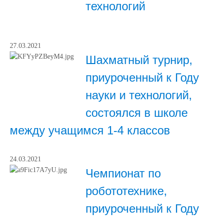
технологий
27.03.2021
Шахматный турнир,
приуроченный к Году
науки и технологий,
состоялся в школе
между учащимся 1-4 классов
24.03.2021
Чемпионат по
робототехнике,
приуроченный к Году