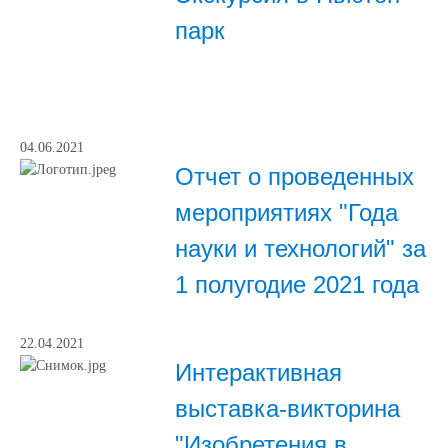
парк
04.06.2021
Отчет о проведенных
мероприятиях "Года
науки и технологий" за
1 полугодие 2021 года
22.04.2021
Интерактивная
выставка-викторина
"Изобретения в