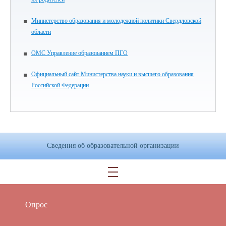
Министерство образования и молодежной политики Свердловской
области
ОМС Управление образованием ПГО
Официальный сайт Министерства науки и высшего образования
Российской Федерации
Сведения об образовательной организации
Опрос