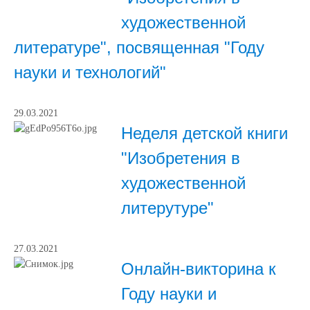
художественной
литературе", посвященная "Году
науки и технологий"
29.03.2021
Неделя детской книги
"Изобретения в
художественной
литерутуре"
27.03.2021
Онлайн-викторина к
Году науки и