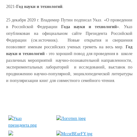
2021-
Год
науки
и
технологий
.
25 декабря 2020 г. Владимир Путин подписал Указ. «О проведении
в Российской Федерации
Года
науки
и
технологий
». Указ
опубликован на официальном сайте Президента Российской
Федерации (см.источник). Новые открытия и свершения
позволяют именам российских ученых греметь на весь мир.
Год
науки
и
технологий
- это хороший повод для проведения в школе
различных мероприятий научно-познавательной направленности,
экспериментальных лабораторий и исследований, выставок по
продвижению научно-популярной, энциклопедической литературы
и популяризации книг для совместного семейного чтения.