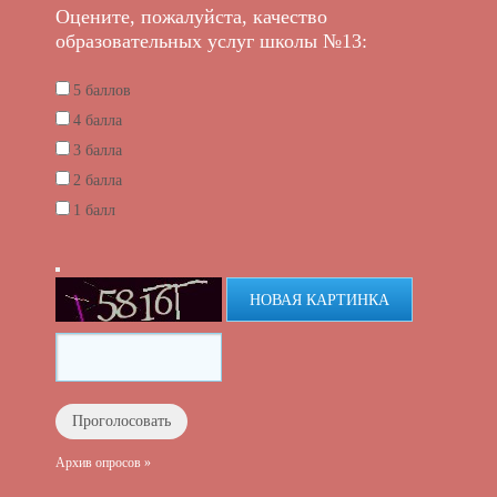
Оцените, пожалуйста, качество
образовательных услуг школы №13:
5 баллов
4 балла
3 балла
2 балла
1 балл
НОВАЯ КАРТИНКА
Архив опросов »