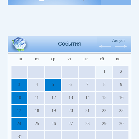
Август
События
пн
вт
ср
чт
пт
сб
вс
1
2
3
4
5
6
7
8
9
10
11
12
13
14
15
16
17
18
19
20
21
22
23
24
25
26
27
28
29
30
31