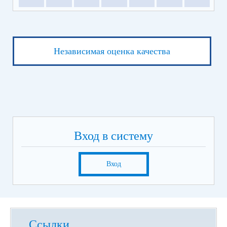
Независимая оценка качества
Вход в систему
Вход
Ссылки