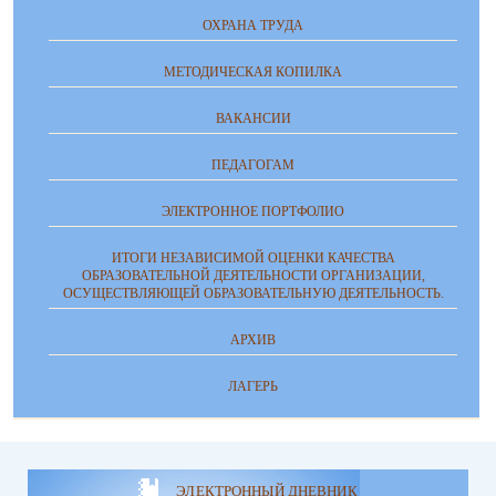
ОХРАНА ТРУДА
МЕТОДИЧЕСКАЯ КОПИЛКА
ВАКАНСИИ
ПЕДАГОГАМ
ЭЛЕКТРОННОЕ ПОРТФОЛИО
ИТОГИ НЕЗАВИСИМОЙ ОЦЕНКИ КАЧЕСТВА
ОБРАЗОВАТЕЛЬНОЙ ДЕЯТЕЛЬНОСТИ ОРГАНИЗАЦИИ,
ОСУЩЕСТВЛЯЮЩЕЙ ОБРАЗОВАТЕЛЬНУЮ ДЕЯТЕЛЬНОСТЬ.
АРХИВ
ЛАГЕРЬ
ЭЛЕКТРОННЫЙ ДНЕВНИК