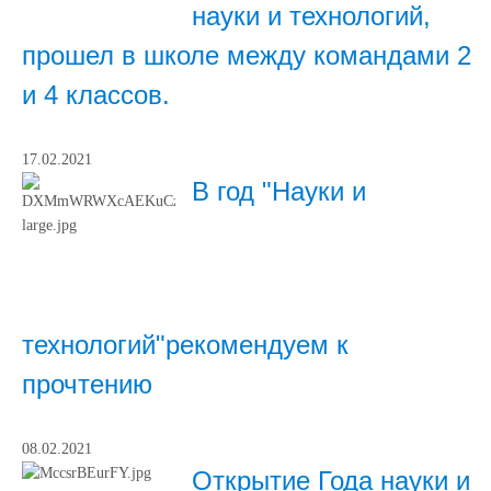
науки и технологий,
прошел в школе между командами 2
и 4 классов.
17.02.2021
В год "Науки и
технологий"рекомендуем к
прочтению
08.02.2021
Открытие Года науки и