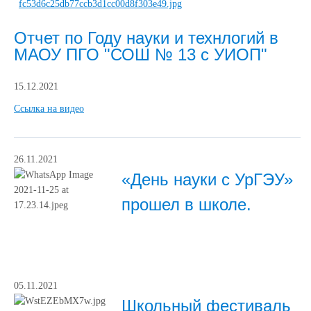
Отчет по Году науки и технлогий в
МАОУ ПГО "СОШ № 13 с УИОП"
15.12.2021
Ccылка на видео
26.11.2021
«День науки с УрГЭУ»
прошел в школе.
05.11.2021
Школьный фестиваль