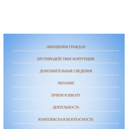
ОБРАЩЕНИЯ ГРАЖДАН
ПРОТИВОДЕЙСТВИЕ КОРРУПЦИИ
ДОПОЛНИТЕЛЬНЫЕ СВЕДЕНИЯ
ПИТАНИЕ
ПРИЕМ В ШКОЛУ
ДЕЯТЕЛЬНОСТЬ
КОМПЛЕКСНАЯ БЕЗОПАСНОСТЬ