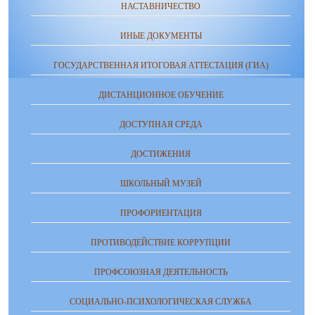
НАСТАВНИЧЕСТВО
ИНЫЕ ДОКУМЕНТЫ
ГОСУДАРСТВЕННАЯ ИТОГОВАЯ АТТЕСТАЦИЯ (ГИА)
ДИСТАНЦИОННОЕ ОБУЧЕНИЕ
ДОСТУПНАЯ СРЕДА
ДОСТИЖЕНИЯ
ШКОЛЬНЫЙ МУЗЕЙ
ПРОФОРИЕНТАЦИЯ
ПРОТИВОДЕЙСТВИЕ КОРРУПЦИИ
ПРОФСОЮЗНАЯ ДЕЯТЕЛЬНОСТЬ
СОЦИАЛЬНО-ПСИХОЛОГИЧЕСКАЯ СЛУЖБА