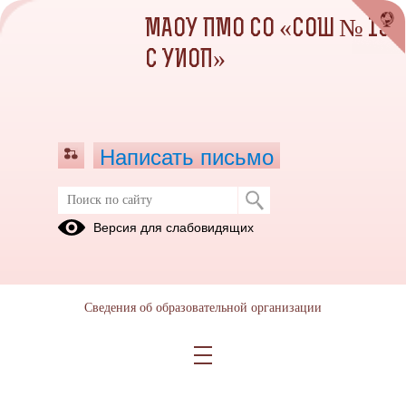
МАОУ ПМО СО «СОШ № 13
С УИОП»
Написать письмо
Версия для слабовидящих
Сведения об образовательной организации