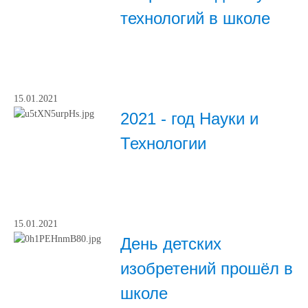
технологий в школе
15.01.2021
2021 - год Науки и
Технологии
15.01.2021
День детских
изобретений прошёл в
школе