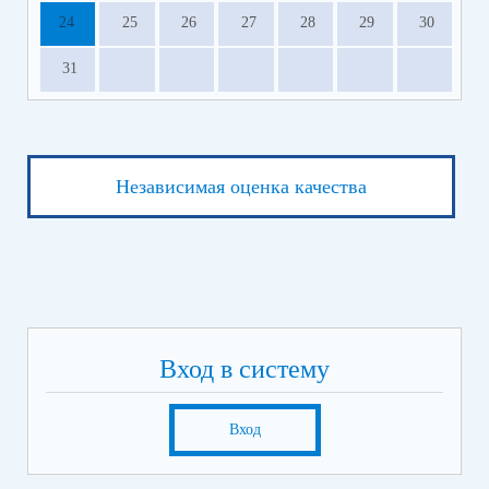
24
25
26
27
28
29
30
31
Независимая оценка качества
Вход в систему
Вход