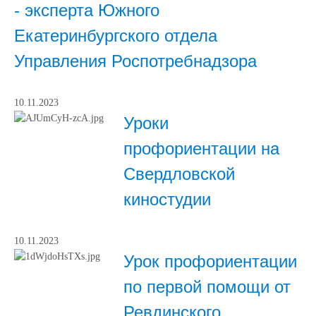
- эксперта Южного
Екатеринбургского отдела
Управления Роспотребнадзора
10.11.2023
Уроки
профориентации на
Свердловской
киностудии
10.11.2023
Урок профориентации
по первой помощи от
Ревдинского