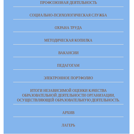
ПРОФСОЮЗНАЯ ДЕЯТЕЛЬНОСТЬ
СОЦИАЛЬНО-ПСИХОЛОГИЧЕСКАЯ СЛУЖБА
ОХРАНА ТРУДА
МЕТОДИЧЕСКАЯ КОПИЛКА
ВАКАНСИИ
ПЕДАГОГАМ
ЭЛЕКТРОННОЕ ПОРТФОЛИО
ИТОГИ НЕЗАВИСИМОЙ ОЦЕНКИ КАЧЕСТВА
ОБРАЗОВАТЕЛЬНОЙ ДЕЯТЕЛЬНОСТИ ОРГАНИЗАЦИИ,
ОСУЩЕСТВЛЯЮЩЕЙ ОБРАЗОВАТЕЛЬНУЮ ДЕЯТЕЛЬНОСТЬ.
АРХИВ
ЛАГЕРЬ