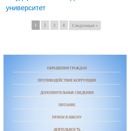
университет
1
2
3
4
Следующая »
ОБРАЩЕНИЯ ГРАЖДАН
ПРОТИВОДЕЙСТВИЕ КОРРУПЦИИ
ДОПОЛНИТЕЛЬНЫЕ СВЕДЕНИЯ
ПИТАНИЕ
ПРИЕМ В ШКОЛУ
ДЕЯТЕЛЬНОСТЬ