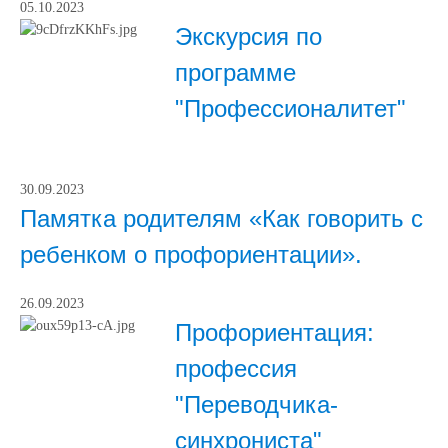
05.10.2023
Экскурсия по
программе
"Профессионалитет"
30.09.2023
Памятка родителям «Как говорить с
ребенком о профориентации».
26.09.2023
Профориентация:
профессия
"Переводчика-
синхрониста"