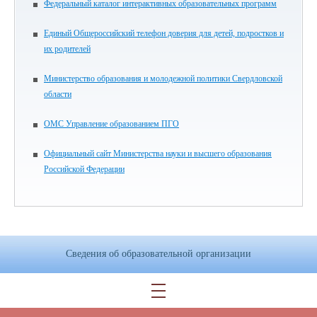
Федеральный каталог интерактивных образовательных программ
Единый Общероссийский телефон доверия для детей, подростков и
их родителей
Министерство образования и молодежной политики Свердловской
области
ОМС Управление образованием ПГО
Официальный сайт Министерства науки и высшего образования
Российской Федерации
Сведения об образовательной организации