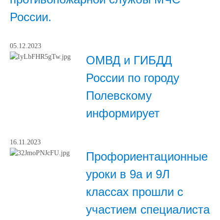
России.
05.12.2023
ОМВД и ГИБДД
России по городу
Полевскому
информирует
16.11.2023
Профориентационные
уроки в 9а и 9Л
классах прошли с
участием специалиста