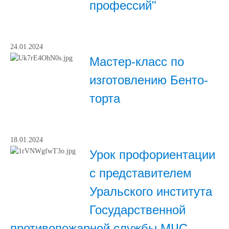
профессий"
24.01.2024
Мастер-класс по
изготовлению Бенто-
торта
18.01.2024
Урок профориентации
с представителем
Уральского института
Государственной
противопожарной службы МЧС