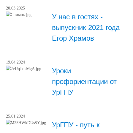
20.03.2025
У нас в гостях -
выпускник 2021 года
Егор Храмов
19.04.2024
Уроки
профориентации от
УрГПУ
25.01.2024
УрГПУ - путь к