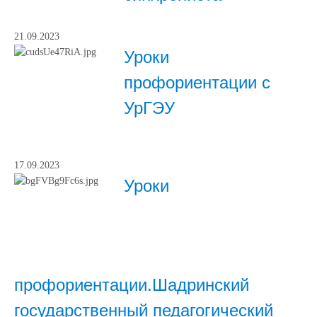
21.09.2023
Уроки
профориентации с
УрГЭУ
17.09.2023
Уроки
профориентации.Шадринский
государственный педагогический