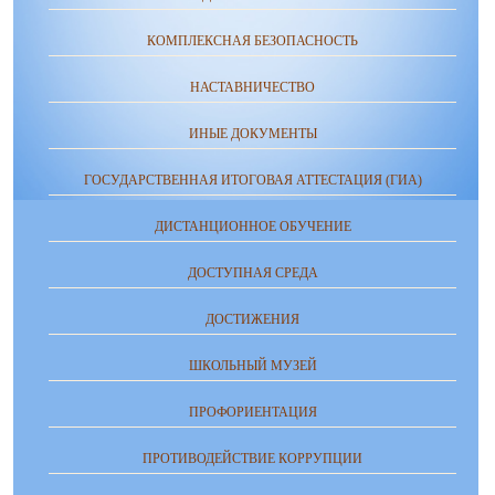
КОМПЛЕКСНАЯ БЕЗОПАСНОСТЬ
НАСТАВНИЧЕСТВО
ИНЫЕ ДОКУМЕНТЫ
ГОСУДАРСТВЕННАЯ ИТОГОВАЯ АТТЕСТАЦИЯ (ГИА)
ДИСТАНЦИОННОЕ ОБУЧЕНИЕ
ДОСТУПНАЯ СРЕДА
ДОСТИЖЕНИЯ
ШКОЛЬНЫЙ МУЗЕЙ
ПРОФОРИЕНТАЦИЯ
ПРОТИВОДЕЙСТВИЕ КОРРУПЦИИ