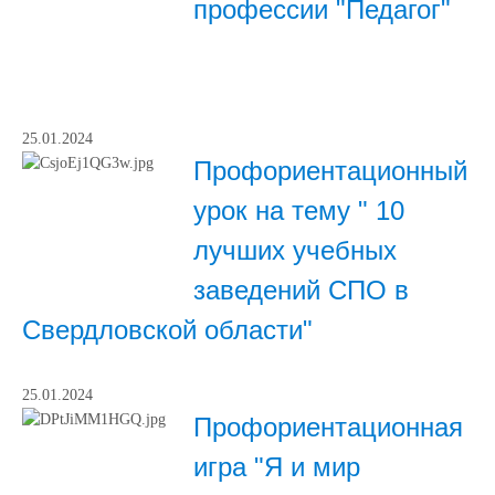
профессии "Педагог"
25.01.2024
Профориентационный
урок на тему " 10
лучших учебных
заведений СПО в
Свердловской области"
25.01.2024
Профориентационная
игра "Я и мир