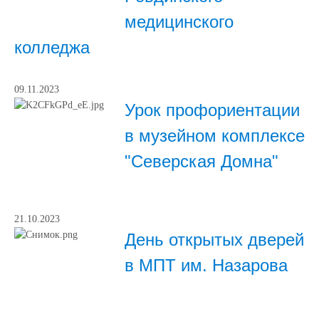
медицинского
колледжа
09.11.2023
Урок профориентации
в музейном комплексе
"Северская Домна"
21.10.2023
День открытых дверей
в МПТ им. Назарова