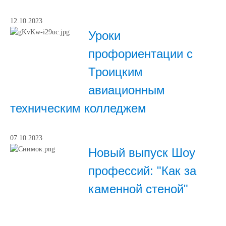
12.10.2023
Уроки
профориентации с
Троицким
авиационным
техническим колледжем
07.10.2023
Новый выпуск Шоу
профессий: "Как за
каменной стеной"