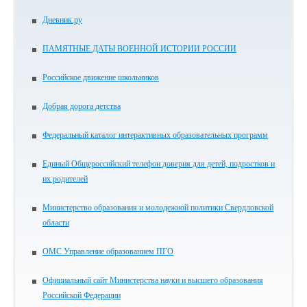
Дневник.ру
ПАМЯТНЫЕ ДАТЫ ВОЕННОЙ ИСТОРИИ РОССИИ
Российское движение школьников
Добрая дорога детства
Федеральный каталог интерактивных образовательных программ
Единый Общероссийский телефон доверия для детей, подростков и
их родителей
Министерство образования и молодежной политики Свердловской
области
ОМС Управление образованием ПГО
Официальный сайт Министерства науки и высшего образования
Российской Федерации