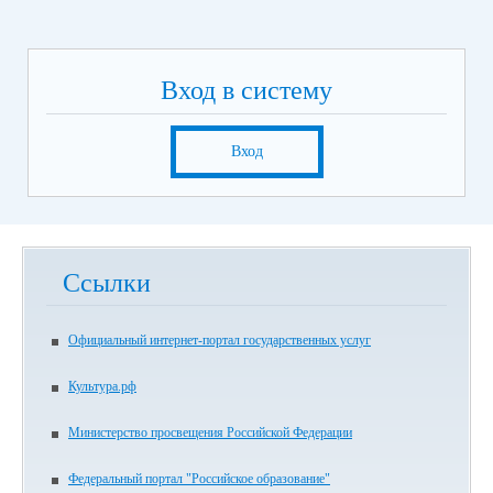
Вход в систему
Вход
Ссылки
Официальный интернет-портал государственных услуг
Культура.рф
Министерство просвещения Российской Федерации
Федеральный портал "Российское образование"