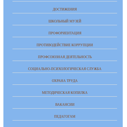
ДОСТИЖЕНИЯ
ШКОЛЬНЫЙ МУЗЕЙ
ПРОФОРИЕНТАЦИЯ
ПРОТИВОДЕЙСТВИЕ КОРРУПЦИИ
ПРОФСОЮЗНАЯ ДЕЯТЕЛЬНОСТЬ
СОЦИАЛЬНО-ПСИХОЛОГИЧЕСКАЯ СЛУЖБА
ОХРАНА ТРУДА
МЕТОДИЧЕСКАЯ КОПИЛКА
ВАКАНСИИ
ПЕДАГОГАМ