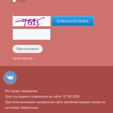
1 балл
НОВАЯ КАРТИНКА
Архив опросов »
Все права защищены.
Дата последнего изменения на сайте: 07.08.2026
При использовании материалов сайта активная прямая ссылка на
источник обязательна