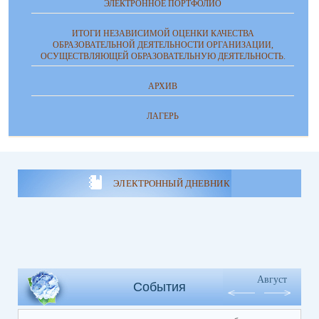
ЭЛЕКТРОННОЕ ПОРТФОЛИО
ИТОГИ НЕЗАВИСИМОЙ ОЦЕНКИ КАЧЕСТВА
ОБРАЗОВАТЕЛЬНОЙ ДЕЯТЕЛЬНОСТИ ОРГАНИЗАЦИИ,
ОСУЩЕСТВЛЯЮЩЕЙ ОБРАЗОВАТЕЛЬНУЮ ДЕЯТЕЛЬНОСТЬ.
АРХИВ
ЛАГЕРЬ
ЭЛЕКТРОННЫЙ ДНЕВНИК
Август
События