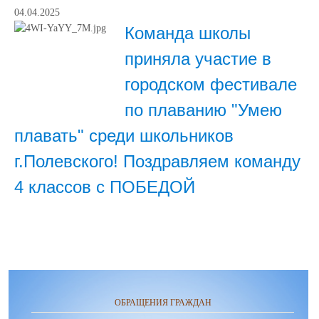
04.04.2025
Команда школы
приняла участие в
городском фестивале
по плаванию "Умею
плавать" среди школьников
г.Полевского! Поздравляем команду
4 классов с ПОБЕДОЙ
ОБРАЩЕНИЯ ГРАЖДАН