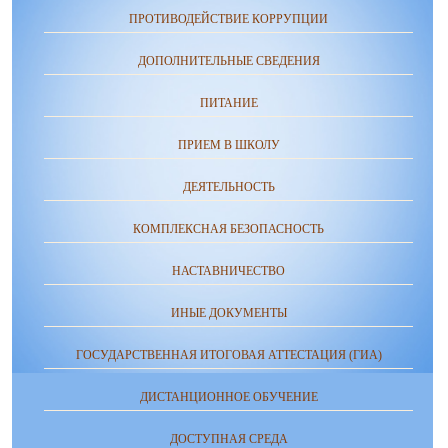
ПРОТИВОДЕЙСТВИЕ КОРРУПЦИИ
ДОПОЛНИТЕЛЬНЫЕ СВЕДЕНИЯ
ПИТАНИЕ
ПРИЕМ В ШКОЛУ
ДЕЯТЕЛЬНОСТЬ
КОМПЛЕКСНАЯ БЕЗОПАСНОСТЬ
НАСТАВНИЧЕСТВО
ИНЫЕ ДОКУМЕНТЫ
ГОСУДАРСТВЕННАЯ ИТОГОВАЯ АТТЕСТАЦИЯ (ГИА)
ДИСТАНЦИОННОЕ ОБУЧЕНИЕ
ДОСТУПНАЯ СРЕДА