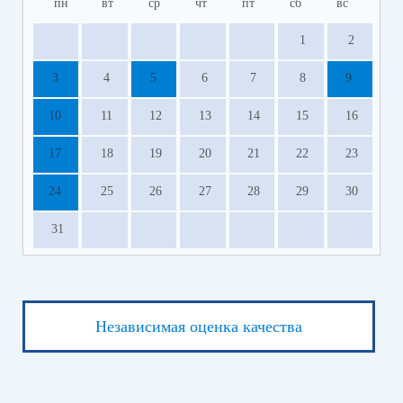
пн
вт
ср
чт
пт
сб
вс
1
2
3
4
5
6
7
8
9
10
11
12
13
14
15
16
17
18
19
20
21
22
23
24
25
26
27
28
29
30
31
Независимая оценка качества