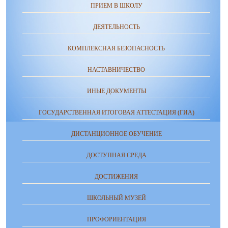
ПРИЕМ В ШКОЛУ
ДЕЯТЕЛЬНОСТЬ
КОМПЛЕКСНАЯ БЕЗОПАСНОСТЬ
НАСТАВНИЧЕСТВО
ИНЫЕ ДОКУМЕНТЫ
ГОСУДАРСТВЕННАЯ ИТОГОВАЯ АТТЕСТАЦИЯ (ГИА)
ДИСТАНЦИОННОЕ ОБУЧЕНИЕ
ДОСТУПНАЯ СРЕДА
ДОСТИЖЕНИЯ
ШКОЛЬНЫЙ МУЗЕЙ
ПРОФОРИЕНТАЦИЯ