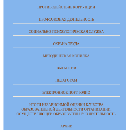
ПРОТИВОДЕЙСТВИЕ КОРРУПЦИИ
ПРОФСОЮЗНАЯ ДЕЯТЕЛЬНОСТЬ
СОЦИАЛЬНО-ПСИХОЛОГИЧЕСКАЯ СЛУЖБА
ОХРАНА ТРУДА
МЕТОДИЧЕСКАЯ КОПИЛКА
ВАКАНСИИ
ПЕДАГОГАМ
ЭЛЕКТРОННОЕ ПОРТФОЛИО
ИТОГИ НЕЗАВИСИМОЙ ОЦЕНКИ КАЧЕСТВА
ОБРАЗОВАТЕЛЬНОЙ ДЕЯТЕЛЬНОСТИ ОРГАНИЗАЦИИ,
ОСУЩЕСТВЛЯЮЩЕЙ ОБРАЗОВАТЕЛЬНУЮ ДЕЯТЕЛЬНОСТЬ.
АРХИВ