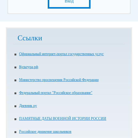
Вход
Ссылки
Официальный интернет-портал государственных услуг
Культура.рф
Министерство просвещения Российской Федерации
Федеральный портал "Российское образование"
Дневник.ру
ПАМЯТНЫЕ ДАТЫ ВОЕННОЙ ИСТОРИИ РОССИИ
Российское движение школьников