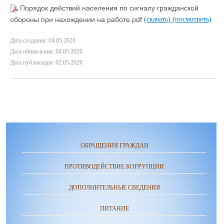
Порядок действий населения по сигналу гражданской
обороны при нахождении на работе.pdf
(скачать)
(посмотреть)
Дата создания: 04.05.2026
Дата обновления: 04.05.2026
Дата публикации: 02.05.2026
ОБРАЩЕНИЯ ГРАЖДАН
ПРОТИВОДЕЙСТВИЕ КОРРУПЦИИ
ДОПОЛНИТЕЛЬНЫЕ СВЕДЕНИЯ
ПИТАНИЕ