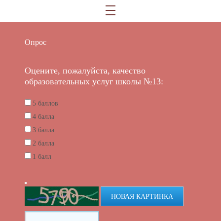
Опрос
Оцените, пожалуйста, качество
образовательных услуг школы №13:
5 баллов
4 балла
3 балла
2 балла
1 балл
НОВАЯ КАРТИНКА