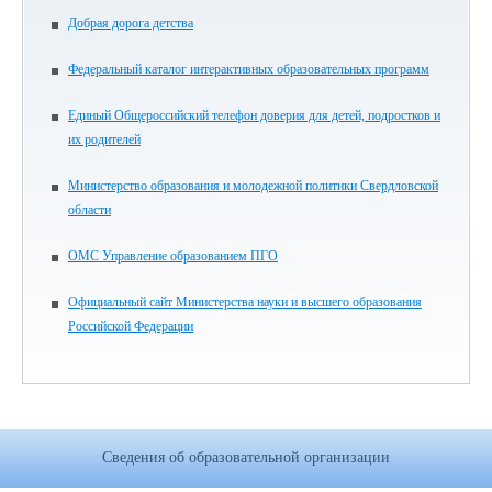
Добрая дорога детства
Федеральный каталог интерактивных образовательных программ
Единый Общероссийский телефон доверия для детей, подростков и
их родителей
Министерство образования и молодежной политики Свердловской
области
ОМС Управление образованием ПГО
Официальный сайт Министерства науки и высшего образования
Российской Федерации
Сведения об образовательной организации