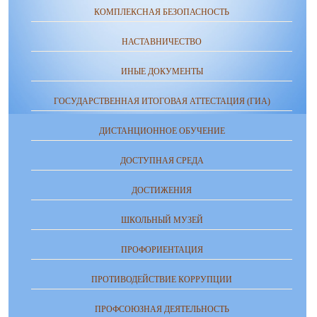
КОМПЛЕКСНАЯ БЕЗОПАСНОСТЬ
НАСТАВНИЧЕСТВО
ИНЫЕ ДОКУМЕНТЫ
ГОСУДАРСТВЕННАЯ ИТОГОВАЯ АТТЕСТАЦИЯ (ГИА)
ДИСТАНЦИОННОЕ ОБУЧЕНИЕ
ДОСТУПНАЯ СРЕДА
ДОСТИЖЕНИЯ
ШКОЛЬНЫЙ МУЗЕЙ
ПРОФОРИЕНТАЦИЯ
ПРОТИВОДЕЙСТВИЕ КОРРУПЦИИ
ПРОФСОЮЗНАЯ ДЕЯТЕЛЬНОСТЬ