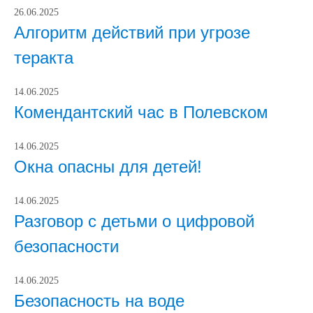
26.06.2025
Алгоритм действий при угрозе
теракта
14.06.2025
Комендантский час в Полевском
14.06.2025
Окна опасны для детей!
14.06.2025
Разговор с детьми о цифровой
безопасности
14.06.2025
Безопасность на воде