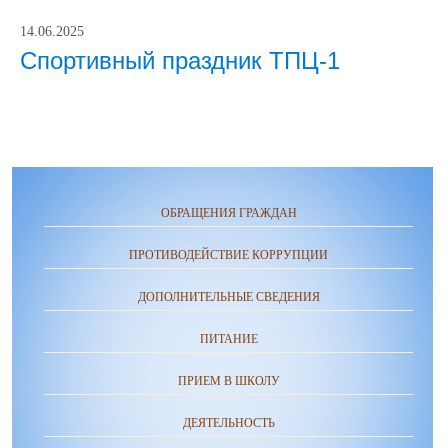
14.06.2025
Спортивный праздник ТПЦ-1
ОБРАЩЕНИЯ ГРАЖДАН
ПРОТИВОДЕЙСТВИЕ КОРРУПЦИИ
ДОПОЛНИТЕЛЬНЫЕ СВЕДЕНИЯ
ПИТАНИЕ
ПРИЕМ В ШКОЛУ
ДЕЯТЕЛЬНОСТЬ