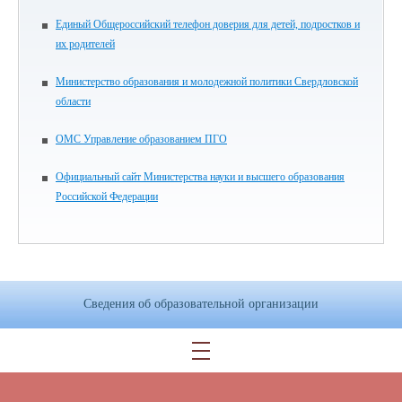
Единый Общероссийский телефон доверия для детей, подростков и
их родителей
Министерство образования и молодежной политики Свердловской
области
ОМС Управление образованием ПГО
Официальный сайт Министерства науки и высшего образования
Российской Федерации
Сведения об образовательной организации