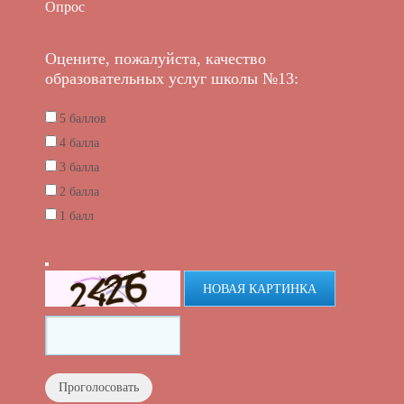
Опрос
Оцените, пожалуйста, качество
образовательных услуг школы №13:
5 баллов
4 балла
3 балла
2 балла
1 балл
НОВАЯ КАРТИНКА