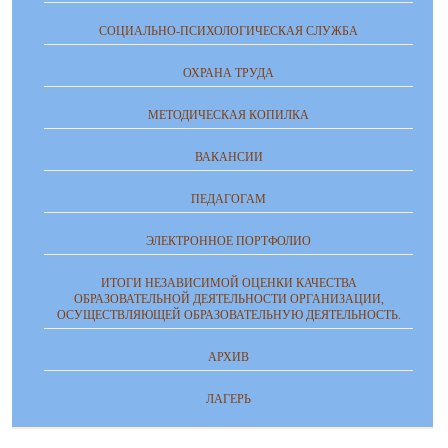
СОЦИАЛЬНО-ПСИХОЛОГИЧЕСКАЯ СЛУЖБА
ОХРАНА ТРУДА
МЕТОДИЧЕСКАЯ КОПИЛКА
ВАКАНСИИ
ПЕДАГОГАМ
ЭЛЕКТРОННОЕ ПОРТФОЛИО
ИТОГИ НЕЗАВИСИМОЙ ОЦЕНКИ КАЧЕСТВА
ОБРАЗОВАТЕЛЬНОЙ ДЕЯТЕЛЬНОСТИ ОРГАНИЗАЦИИ,
ОСУЩЕСТВЛЯЮЩЕЙ ОБРАЗОВАТЕЛЬНУЮ ДЕЯТЕЛЬНОСТЬ.
АРХИВ
ЛАГЕРЬ