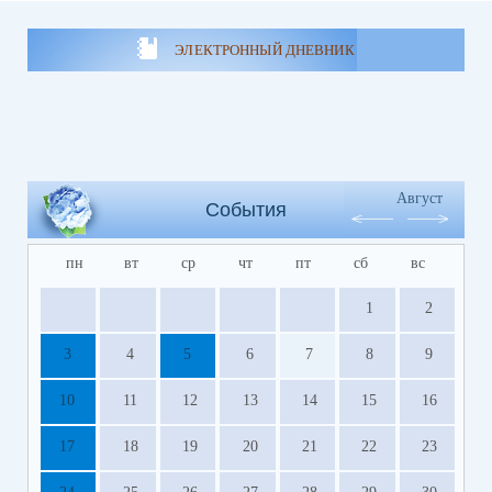
ЭЛЕКТРОННЫЙ ДНЕВНИК
Август
События
пн
вт
ср
чт
пт
сб
вс
1
2
3
4
5
6
7
8
9
10
11
12
13
14
15
16
17
18
19
20
21
22
23