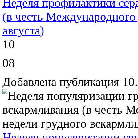
Неделя профилактики сер
(в честь Международного 
августа)
10
08
Добавлена публикация 10
Неделя популяризации гру