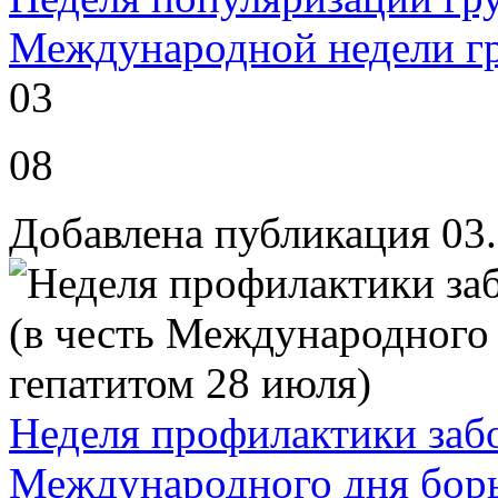
Международной недели гр
03
08
Добавлена публикация 03
Неделя профилактики забо
Международного дня борь