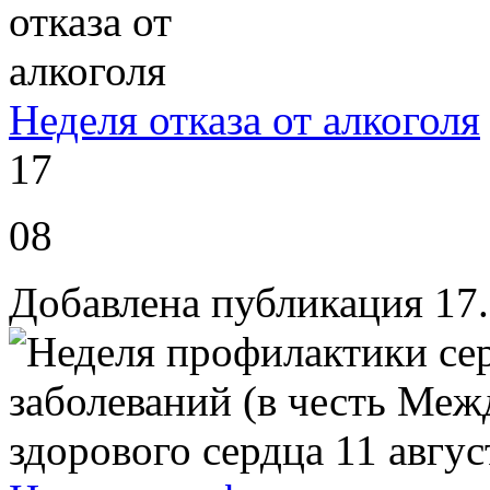
Неделя отказа от алкоголя
17
08
Добавлена публикация 17