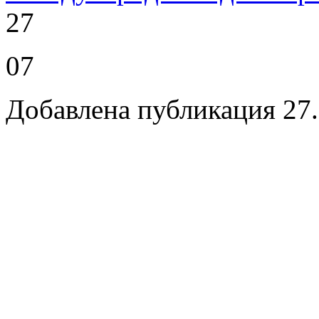
27
07
Добавлена публикация 27