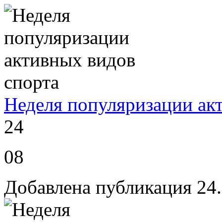
Неделя популяризации ак
24
08
Добавлена публикация 24